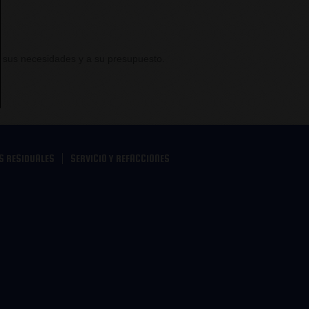
a sus necesidades y a su presupuesto.
S RESIDUALES
SERVICIO Y REFACCIONES